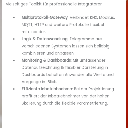
vielseitiges Toolkit für professionelle Integratoren:
Multiprotokoll-Gateway
: Verbindet KNX, ModBus,
MQTT, HTTP und weitere Protokolle flexibel
miteinander.
Logik & Datenwandlung
: Telegramme aus
verschiedenen Systemen lassen sich beliebig
kombinieren und anpassen.
Monitoring & Dashboards
: Mit umfassender
Datenaufzeichnung & flexibler Darstellung in
Dashboards behalten Anwender alle Werte und
Vorgänge im Blick.
Effiziente Inbetriebnahme
: Bei der Projektierung
profitiert der Inbetriebnehmer von der hohen
Skalierung durch die flexible Parametrierung.