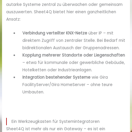
autarke Systeme zentral zu überwachen oder gemeinsam
auszuwerten. Sheet4Q bietet hier einen ganzheitlichen
Ansatz:
Verbindung verteilter KNX-Netze
über IP – mit
direktem Zugriff von zentraler Stelle. Bei Bedarf mit
bidirektionalen Austausch der Gruppenadressen.
Kopplung mehrerer Standorte oder Liegenschaften
– etwa für kommunale oder gewerbliche Gebäude,
Hotelketten oder Industrieanlagen.
Integration bestehender Systeme
wie Gira
FacilityServer/Gira HomeServer – ohne teure
Umbauten.
Ein Werkzeugkasten für Systemintegratoren
Sheet4Q ist mehr als nur ein Gateway – es ist ein