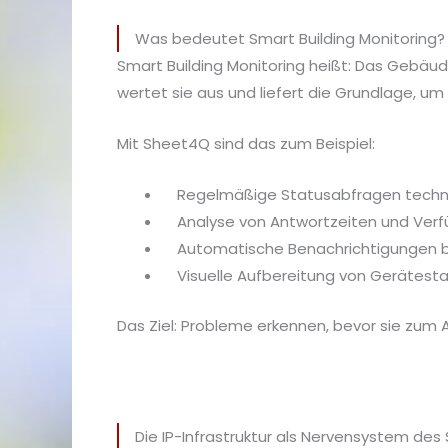
Was bedeutet Smart Building Monitoring?
Smart Building Monitoring heißt: Das Gebä
wertet sie aus und liefert die Grundlage, um 
Mit Sheet4Q sind das zum Beispiel:
Regelmäßige Statusabfragen techn
Analyse von Antwortzeiten und Verf
Automatische Benachrichtigungen 
Visuelle Aufbereitung von Gerätesta
Das Ziel: Probleme erkennen, bevor sie zum A
Die IP-Infrastruktur als Nervensystem des 