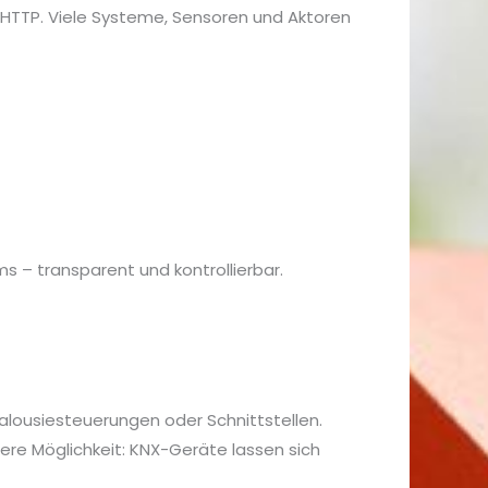
HTTP. Viele Systeme, Sensoren und Aktoren
s – transparent und kontrollierbar.
lousiesteuerungen oder Schnittstellen.
dere Möglichkeit: KNX-Geräte lassen sich