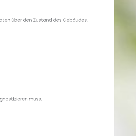
 Daten über den Zustand des Gebäudes,
agnostizieren muss.