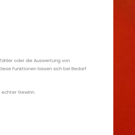
ähler oder die Auswertung von
iese Funktionen lassen sich bei Bedarf
 echter Gewinn.