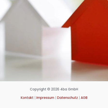
Copyright © 2026 4ba GmbH
Kontakt
|
Impressum
|
Datenschutz
|
AGB